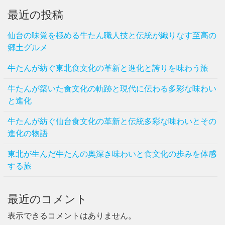
最近の投稿
仙台の味覚を極める牛たん職人技と伝統が織りなす至高の
郷土グルメ
牛たんが紡ぐ東北食文化の革新と進化と誇りを味わう旅
牛たんが築いた食文化の軌跡と現代に伝わる多彩な味わい
と進化
牛たんが紡ぐ仙台食文化の革新と伝統多彩な味わいとその
進化の物語
東北が生んだ牛たんの奥深き味わいと食文化の歩みを体感
する旅
最近のコメント
表示できるコメントはありません。