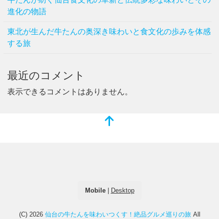
進化の物語
東北が生んだ牛たんの奥深き味わいと食文化の歩みを体感
する旅
最近のコメント
表示できるコメントはありません。
Mobile
|
Desktop
(C) 2026
仙台の牛たんを味わいつくす！絶品グルメ巡りの旅
All